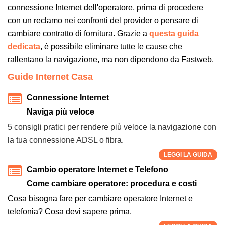
connessione Internet dell'operatore, prima di procedere
con un reclamo nei confronti del provider o pensare di
cambiare contratto di fornitura. Grazie a
questa guida
dedicata
, è possibile eliminare tutte le cause che
rallentano la navigazione, ma non dipendono da Fastweb.
Guide Internet Casa
Connessione Internet
Naviga più veloce
5 consigli pratici per rendere più veloce la navigazione con
la tua connessione ADSL o fibra.
LEGGI LA GUIDA
Cambio operatore Internet e Telefono
Come cambiare operatore: procedura e costi
Cosa bisogna fare per cambiare operatore Internet e
telefonia? Cosa devi sapere prima.