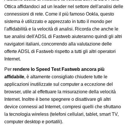
Ottica affidandoci ad un leader nel settore dell'analisi delle
connessioni di rete. Come il più famoso Ookla, questo
sistema è utilizzato e apprezzato in tutto il mondo per
l'affidabilità e la velocità di analisi. Ricorda che anche le
tue analisi dell'ADSL di Fastweb aiuteranno quindi gli altri
navigatori italiani, concorrendo alla valutazione delle
offerte ADSL di Fastweb rispetto a tutti gli altri operatori
Internet.
Per
rendere lo Speed Test Fastweb ancora più
affidabile
, è altamente consigliato chiudere tutte le
applicazioni inutilizzate sul computer a eccezione del
browser, utile al effettuare la misurazione della velocità
Internet. Inoltre è bene spegnere o disattivare gli altri
device connessi ad Internet, compresi quelli che sfruttano
la tecnologia wireless (telefoni cellulari, tablet, smart TV,
computer desktop e portatili).