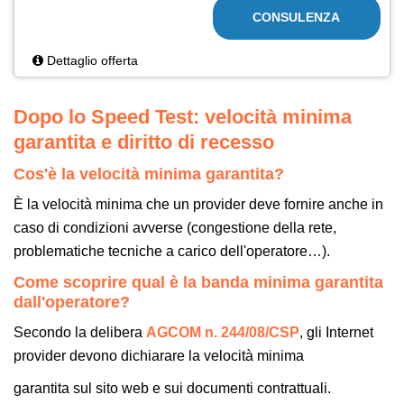
CONSULENZA
Dettaglio offerta
Dopo lo Speed Test: velocità minima
garantita e diritto di recesso
Cos'è la velocità minima garantita?
È la velocità minima che un provider deve fornire anche in
caso di condizioni avverse (congestione della rete,
problematiche tecniche a carico dell'operatore…).
Come scoprire qual è la banda minima garantita
dall'operatore?
Secondo la delibera
AGCOM n. 244/08/CSP
, gli Internet
provider devono dichiarare la velocità minima
garantita sul sito web e sui documenti contrattuali.