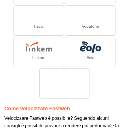
Tiscali
Vodafone
Linkem
Eolo
Come velocizzare Fastweb
Velocizzare Fastweb è possibile? Seguendo alcuni
consigli è possibile provare a rendere più performante la