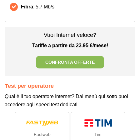
Fibra
: 5,7 Mb/s
Vuoi Internet veloce?
Tariffe a partire da 23.95 €/mese!
CONFRONTA OFFERTE
Test per operatore
Qual è il tuo operatore Internet? Dal menù qui sotto puoi
accedere agli speed test dedicati
Fastweb
Tim