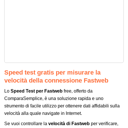
Speed test gratis per misurare la
velocità della connessione Fastweb
Lo
Speed Test per Fastweb
free, offerto da
ComparaSemplice, è una soluzione rapida e uno
strumento di facile utilizzo per ottenere dati affidabili sulla
velocità alla quale navigate in Internet.
Se vuoi controllare la
velocità di Fastweb
per verificare,