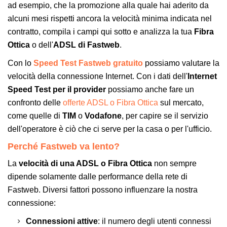
ad esempio, che la promozione alla quale hai aderito da
alcuni mesi rispetti ancora la velocità minima indicata nel
contratto, compila i campi qui sotto e analizza la tua
Fibra
Ottica
o dell'
ADSL di Fastweb
.
Con lo
Speed Test Fastweb gratuito
possiamo valutare la
velocità della connessione Internet. Con i dati dell'
Internet
Speed Test per il provider
possiamo anche fare un
confronto delle
offerte ADSL o Fibra Ottica
sul mercato,
come quelle di
TIM
o
Vodafone
, per capire se il servizio
dell'operatore è ciò che ci serve per la casa o per l'ufficio.
Perché Fastweb va lento?
La
velocità di una ADSL o Fibra Ottica
non sempre
dipende solamente dalle performance della rete di
Fastweb. Diversi fattori possono influenzare la nostra
connessione:
Connessioni attive
: il numero degli utenti connessi