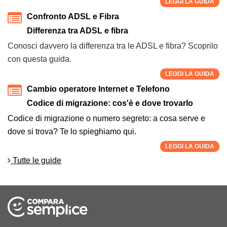
LEGGI LA GUIDA
Confronto ADSL e Fibra
Differenza tra ADSL e fibra
Conosci davvero la differenza tra le ADSL e fibra? Scoprilo
con questa guida.
LEGGI LA GUIDA
Cambio operatore Internet e Telefono
Codice di migrazione: cos'è e dove trovarlo
Codice di migrazione o numero segreto: a cosa serve e
dove si trova? Te lo spieghiamo qui.
LEGGI LA GUIDA
Tutte le guide