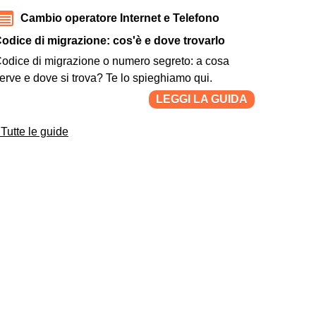
Cambio operatore Internet e Telefono
odice di migrazione: cos'è e dove trovarlo
odice di migrazione o numero segreto: a cosa
erve e dove si trova? Te lo spieghiamo qui.
LEGGI LA GUIDA
Tutte le guide