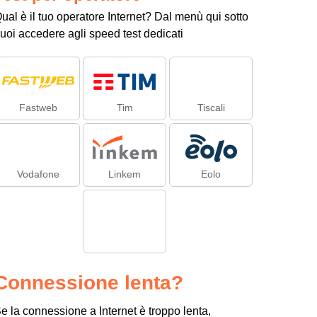
ual è il tuo operatore Internet? Dal menù qui sotto
uoi accedere agli speed test dedicati
Fastweb
Tim
Tiscali
Vodafone
Linkem
Eolo
Connessione lenta?
e la connessione a Internet è troppo lenta,