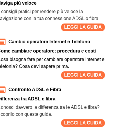
aviga più veloce
 consigli pratici per rendere più veloce la
avigazione con la tua connessione ADSL o fibra.
LEGGI LA GUIDA
Cambio operatore Internet e Telefono
ome cambiare operatore: procedura e costi
osa bisogna fare per cambiare operatore Internet e
elefonia? Cosa devi sapere prima.
LEGGI LA GUIDA
Confronto ADSL e Fibra
ifferenza tra ADSL e fibra
onosci davvero la differenza tra le ADSL e fibra?
coprilo con questa guida.
LEGGI LA GUIDA