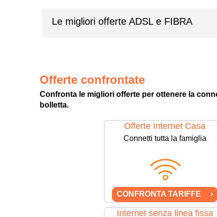
Le migliori offerte ADSL e FIBRA
Offerte confrontate
Confronta le migliori offerte per ottenere la con
bolletta.
Offerte Internet Casa
Connetti tutta la famiglia
CONFRONTA TARIFFE
Internet senza linea fissa